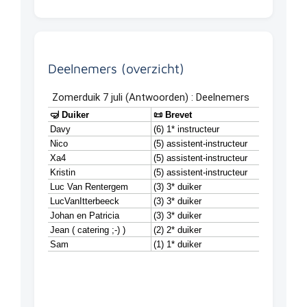
Deelnemers (overzicht)