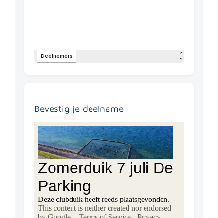
Bevestig je deelname