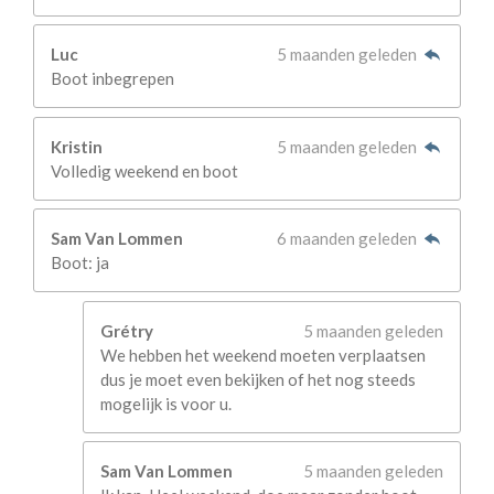
Luc
5 maanden geleden
Boot inbegrepen
Kristin
5 maanden geleden
Volledig weekend en boot
Sam Van Lommen
6 maanden geleden
Boot: ja
Grétry
5 maanden geleden
We hebben het weekend moeten verplaatsen
dus je moet even bekijken of het nog steeds
mogelijk is voor u.
Sam Van Lommen
5 maanden geleden