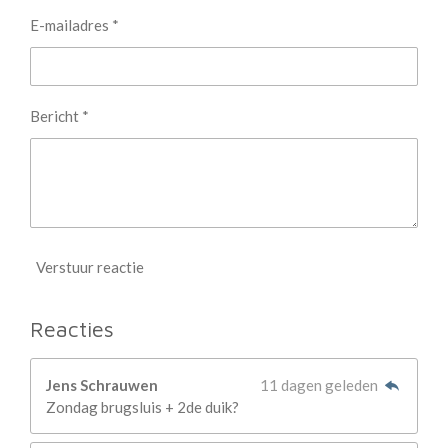
E-mailadres *
Bericht *
Verstuur reactie
Reacties
Jens Schrauwen
11 dagen geleden
Zondag brugsluis + 2de duik?