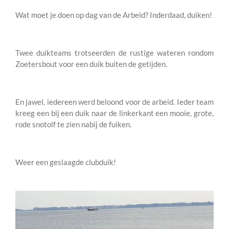
Wat moet je doen op dag van de Arbeid? Inderdaad, duiken!
Twee duikteams trotseerden de rustige wateren rondom
Zoetersbout voor een duik buiten de getijden.
En jawel, iedereen werd beloond voor de arbeid. Ieder team
kreeg een bij een duik naar de linkerkant een mooie, grote,
rode snotolf te zien nabij de fuiken.
Weer een geslaagde clubduik!